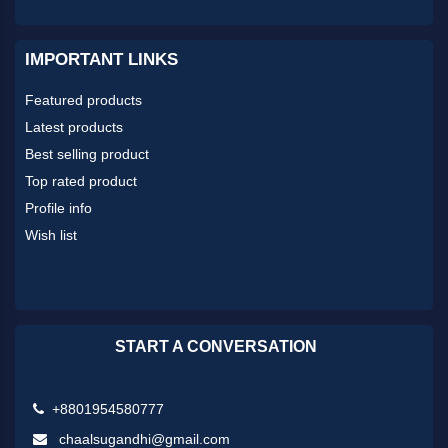
IMPORTANT LINKS
Featured products
Latest products
Best selling product
Top rated product
Profile info
Wish list
START A CONVERSATION
+8801954580777
chaalsugandhi@gmail.com