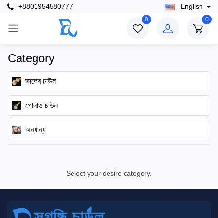
+8801954580777
English
0
0
Category
ভাতের চাউল
পোলাও চাউল
অন্যান্য
Select your desire category.