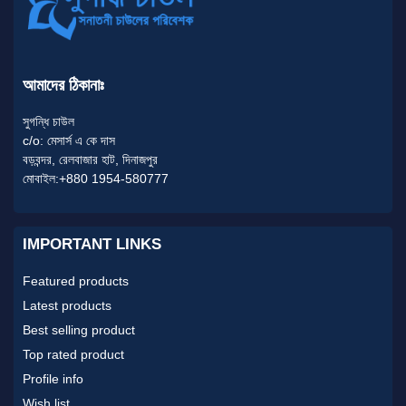
আমাদের ঠিকানাঃ
সুগন্ধি চাউল
c/o: মেসার্স এ কে দাস
বড়বন্দর, রেলবাজার হাট, দিনাজপুর
মোবাইল:+880 1954-580777
IMPORTANT LINKS
Featured products
Latest products
Best selling product
Top rated product
Profile info
Wish list