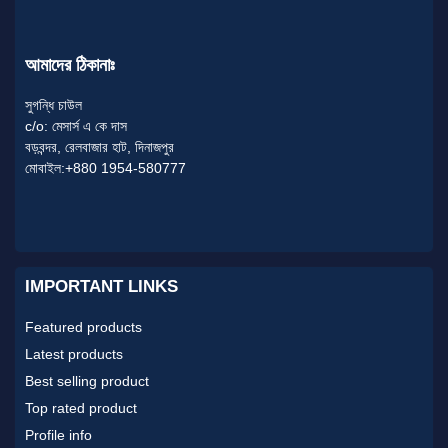
আমাদের ঠিকানাঃ
সুগন্ধি চাউল
c/o: মেসার্স এ কে দাস
বড়বন্দর, রেলবাজার হাট, দিনাজপুর
মোবাইল:+880 1954-580777
IMPORTANT LINKS
Featured products
Latest products
Best selling product
Top rated product
Profile info