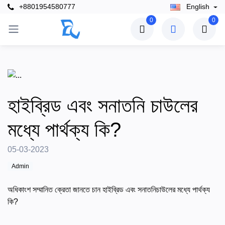
+8801954580777
English
0
0
হাইব্রিড এবং সনাতনি চাউলের
মধ্যে পার্থক্য কি?
05-03-2023
Admin
অধিকাংশ সম্মানিত ক্রেতা জানতে চান হাইব্রিড এবং সনাতনিচাউলের মধ্যে পার্থক্য
কি?